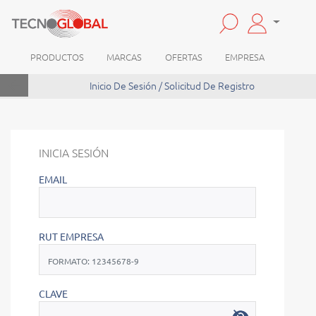
PRODUCTOS
MARCAS
OFERTAS
EMPRESA
arrow_back
Inicio De Sesión / Solicitud De Registro
INICIA SESIÓN
EMAIL
RUT EMPRESA
CLAVE