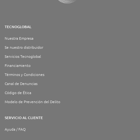
TECNOGLOBAL
Nuestra Empresa
Se nuestro distribuidor
Servicios Tecnoglobal
Financiamiento
Términos y Condiciones
Canal de Denuncias
Código de Ética
Modelo de Prevención del Delito
SERVICIO AL CLIENTE
Ayuda / FAQ