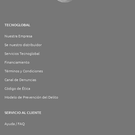
TECNOGLOBAL
Nuestra Empresa
Se nuestro distribuidor
Servicios Tecnoglobal
Financiamiento
Términos y Condiciones
Canal de Denuncias
Código de Ética
Modelo de Prevención del Delito
SERVICIO AL CLIENTE
Ayuda / FAQ