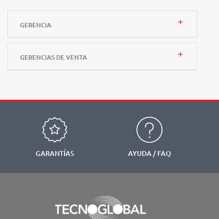
add
GERENCIA
add
GERENCIAS DE VENTA
GARANTÍAS
AYUDA / FAQ