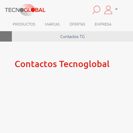
PRODUCTOS
MARCAS
OFERTAS
EMPRESA
arrow_back
Contactos TG
Contactos Tecnoglobal